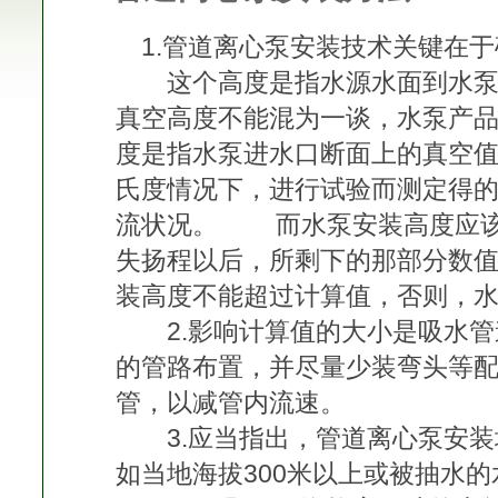
1.管道离心泵安装技术关键在于
这个高度是指水源水面到水泵叶
真空高度不能混为一谈，水泵产
度是指水泵进水口断面上的真空值
氏度情况下，进行试验而测定得
流状况。 而水泵安装高度应该
失扬程以后，所剩下的那部分数
装高度不能超过计算值，否则，
2.影响计算值的大小是吸水管
的管路布置，并尽量少装弯头等
管，以减管内流速。
3.应当指出，管道离心泵安装
如当地海拔300米以上或被抽水