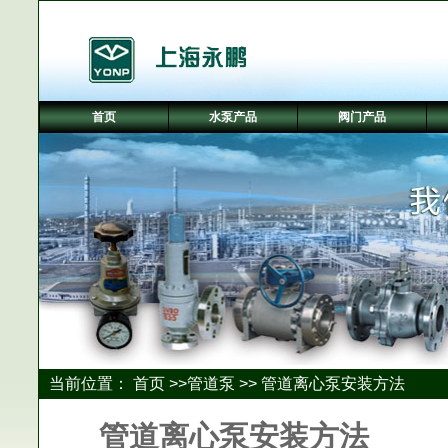
首页
水泵产品
阀门产品
当前位置：
首页
>>
管道泵
>> 管道离心泵安装方法
管道离心泵安装方法