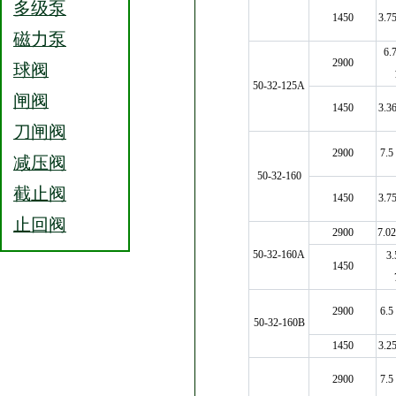
多级泵
1450
3.75
磁力泵
6.
2900
球阀
50-32-125A
闸阀
1450
3.36
刀闸阀
2900
7.5
减压阀
50-32-160
截止阀
1450
3.75
止回阀
2900
7.02
50-32-160A
3.
1450
2900
6.5
50-32-160B
1450
3.25
2900
7.5