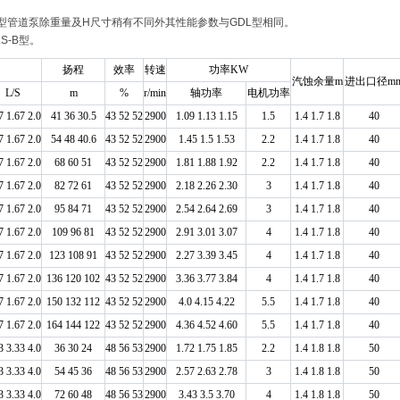
LS-B型管道泵除重量及H尺寸稍有不同外其性能参数与GDL型相同。
S-B型。
扬程
效率
转速
功率KW
汽蚀余量m
进出口径m
L/S
m
%
r/min
轴功率
电机功率
7 1.67 2.0
41 36 30.5
43 52 52
2900
1.09 1.13 1.15
1.5
1.4 1.7 1.8
40
7 1.67 2.0
54 48 40.6
43 52 52
2900
1.45 1.5 1.53
2.2
1.4 1.7 1.8
40
7 1.67 2.0
68 60 51
43 52 52
2900
1.81 1.88 1.92
2.2
1.4 1.7 1.8
40
7 1.67 2.0
82 72 61
43 52 52
2900
2.18 2.26 2.30
3
1.4 1.7 1.8
40
7 1.67 2.0
95 84 71
43 52 52
2900
2.54 2.64 2.69
3
1.4 1.7 1.8
40
7 1.67 2.0
109 96 81
43 52 52
2900
2.91 3.01 3.07
4
1.4 1.7 1.8
40
7 1.67 2.0
123 108 91
43 52 52
2900
2.27 3.39 3.45
4
1.4 1.7 1.8
40
7 1.67 2.0
136 120 102
43 52 52
2900
3.36 3.77 3.84
4
1.4 1.7 1.8
40
7 1.67 2.0
150 132 112
43 52 52
2900
4.0 4.15 4.22
5.5
1.4 1.7 1.8
40
7 1.67 2.0
164 144 122
43 52 52
2900
4.36 4.52 4.60
5.5
1.4 1.7 1.8
40
3 3.33 4.0
36 30 24
48 56 53
2900
1.72 1.75 1.85
2.2
1.4 1.8 1.8
50
3 3.33 4.0
54 45 36
48 56 53
2900
2.57 2.63 2.78
3
1.4 1.8 1.8
50
3 3.33 4.0
72 60 48
48 56 53
2900
3.43 3.5 3.70
4
1.4 1.8 1.8
50