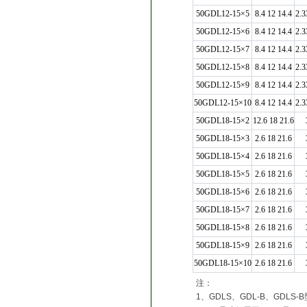
50GDL12-15×5
8.4 12 14.4
2.3
50GDL12-15×6
8.4 12 14.4
2.3
50GDL12-15×7
8.4 12 14.4
2.3
50GDL12-15×8
8.4 12 14.4
2.3
50GDL12-15×9
8.4 12 14.4
2.3
50GDL12-15×10
8.4 12 14.4
2.3
50GDL18-15×2
12.6 18 21.6
50GDL18-15×3
2.6 18 21.6
50GDL18-15×4
2.6 18 21.6
50GDL18-15×5
2.6 18 21.6
50GDL18-15×6
2.6 18 21.6
50GDL18-15×7
2.6 18 21.6
50GDL18-15×8
2.6 18 21.6
50GDL18-15×9
2.6 18 21.6
50GDL18-15×10
2.6 18 21.6
注：
1、GDLS、GDL-B、GD