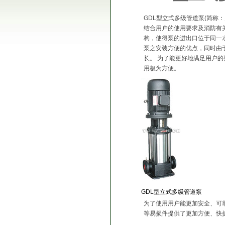
GDL型立式多级管道泵(简称
结合用户的使用要求及消防有关
构，使得泵的进出口位于同一
泵之安装方便的优点，同时由
长。 为了能更好地满足用户的
用极为方便。
GDL型立式多级管道泵
为了使用用户能更加安全、可
等易损件提供了更加方便、快