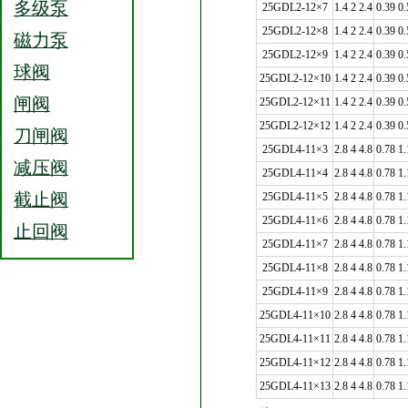
多级泵
25GDL2-12×7
1.4 2 2.4
0.39 0.
25GDL2-12×8
1.4 2 2.4
0.39 0.
磁力泵
25GDL2-12×9
1.4 2 2.4
0.39 0.
球阀
25GDL2-12×10
1.4 2 2.4
0.39 0.
闸阀
25GDL2-12×11
1.4 2 2.4
0.39 0.
25GDL2-12×12
1.4 2 2.4
0.39 0.
刀闸阀
25GDL4-11×3
2.8 4 4.8
0.78 1.
减压阀
25GDL4-11×4
2.8 4 4.8
0.78 1.
截止阀
25GDL4-11×5
2.8 4 4.8
0.78 1.
25GDL4-11×6
2.8 4 4.8
0.78 1.
止回阀
25GDL4-11×7
2.8 4 4.8
0.78 1.
25GDL4-11×8
2.8 4 4.8
0.78 1.
25GDL4-11×9
2.8 4 4.8
0.78 1.
25GDL4-11×10
2.8 4 4.8
0.78 1.
25GDL4-11×11
2.8 4 4.8
0.78 1.
25GDL4-11×12
2.8 4 4.8
0.78 1.
25GDL4-11×13
2.8 4 4.8
0.78 1.