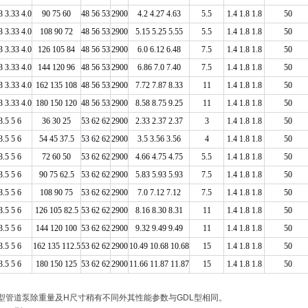
3 3.33 4.0
90 75 60
48 56 53
2900
4.2 4.27 4.63
5.5
1.4 1.8 1.8
50
3 3.33 4.0
108 90 72
48 56 53
2900
5.15 5.25 5.55
5.5
1.4 1.8 1.8
50
3 3.33 4.0
126 105 84
48 56 53
2900
6.0 6.12 6.48
7.5
1.4 1.8 1.8
50
3 3.33 4.0
144 120 96
48 56 53
2900
6.86 7.0 7.40
7.5
1.4 1.8 1.8
50
3 3.33 4.0
162 135 108
48 56 53
2900
7.72 7.87 8.33
11
1.4 1.8 1.8
50
3 3.33 4.0
180 150 120
48 56 53
2900
8.58 8.75 9.25
11
1.4 1.8 1.8
50
3.5 5 6
36 30 25
53 62 62
2900
2.33 2.37 2.37
3
1.4 1.8 1.8
50
3.5 5 6
54 45 37.5
53 62 62
2900
3.5 3.56 3.56
4
1.4 1.8 1.8
50
3.5 5 6
72 60 50
53 62 62
2900
4.66 4.75 4.75
5.5
1.4 1.8 1.8
50
3.5 5 6
90 75 62.5
53 62 62
2900
5.83 5.93 5.93
7.5
1.4 1.8 1.8
50
3.5 5 6
108 90 75
53 62 62
2900
7.0 7.12 7.12
7.5
1.4 1.8 1.8
50
3.5 5 6
126 105 82.5
53 62 62
2900
8.16 8.30 8.31
11
1.4 1.8 1.8
50
3.5 5 6
144 120 100
53 62 62
2900
9.32 9.49 9.49
11
1.4 1.8 1.8
50
3.5 5 6
162 135 112.5
53 62 62
2900
10.49 10.68 10.68
15
1.4 1.8 1.8
50
3.5 5 6
180 150 125
53 62 62
2900
11.66 11.87 11.87
15
1.4 1.8 1.8
50
LS-B型管道泵除重量及H尺寸稍有不同外其性能参数与GDL型相同。