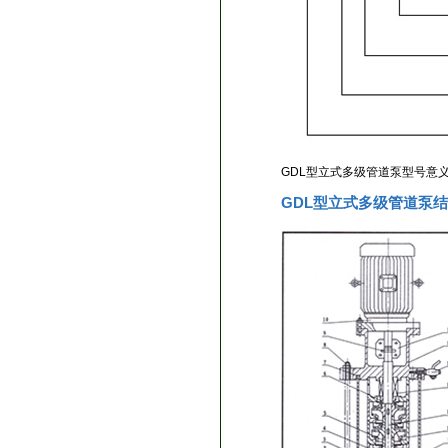
GDL型立式多级管道泵型号意
GDL型立式多级管道泵