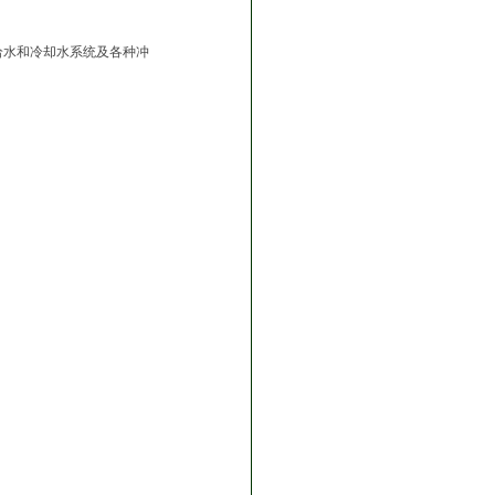
给水和冷却水系统及各种冲