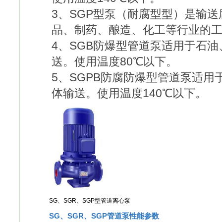
3、SGP型泵（耐腐型型）是输
品、制药、酿造、化工等行业的工
4、SGB防爆型管道泵适用于石
送。使用温度80℃以下。
5、SGPB防腐防爆型管道泵适
体输送。使用温度140℃以下。
SG、SGR、SGP型管道离心泵
SG、SGR、SGP管道泵性能参数