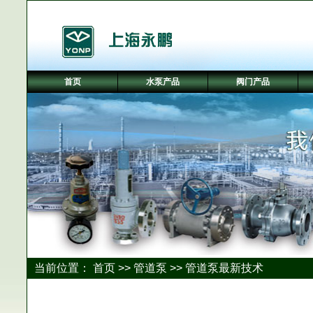
首页
水泵产品
阀门产品
当前位置：
首页
>>
管道泵
>> 管道泵最新技术